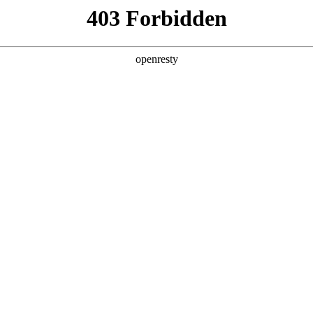
产品及服务
行业解决方案
合作伙伴
投资者关系