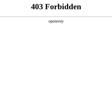
产品及服务
行业解决方案
合作伙伴
投资者关系