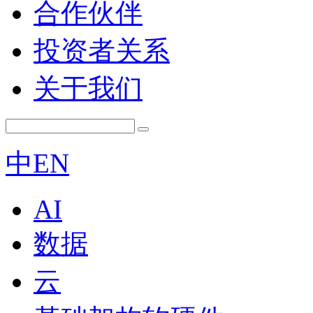
合作伙伴
投资者关系
关于我们
中
EN
AI
数据
云