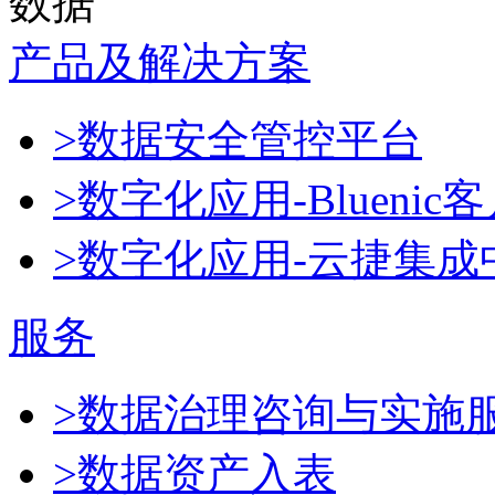
数据
产品及解决方案
>数据安全管控平台
>数字化应用-Blueni
>数字化应用-云捷集成
服务
>数据治理咨询与实施
>数据资产入表