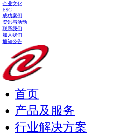
企业文化
ESG
成功案例
资讯与活动
联系我们
加入我们
通知公告
首页
产品及服务
行业解决方案