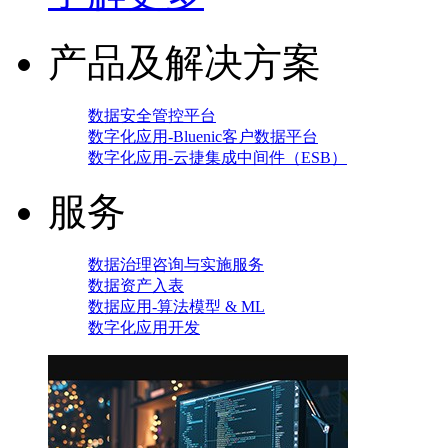
产品及解决方案
数据安全管控平台
数字化应用-Bluenic客户数据平台
数字化应用-云捷集成中间件（ESB）
服务
数据治理咨询与实施服务
数据资产入表
数据应用-算法模型 & ML
数字化应用开发