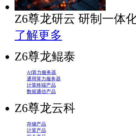
Z6尊龙研云 研制一体
了解更多
Z6尊龙鲲泰
AI算力服务器
通用算力服务器
计算终端产品
数据通信产品
Z6尊龙云科
存储产品
计算产品