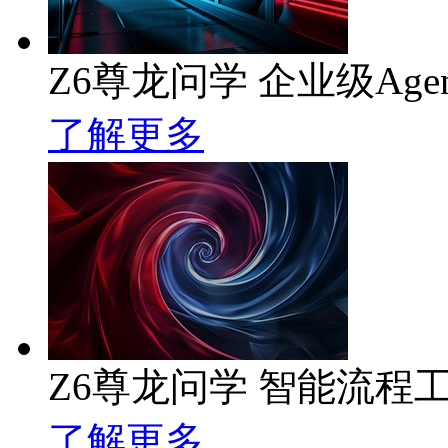
Z6尊龙问学 企业级Age
了解更多
Z6尊龙问学 智能流程
了解更多