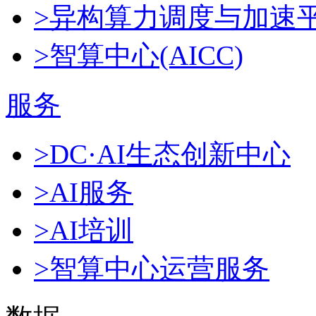
>异构算力调度与加速
>智算中心(AICC)
服务
>DC·AI生态创新中心
>AI服务
>AI培训
>智算中心运营服务