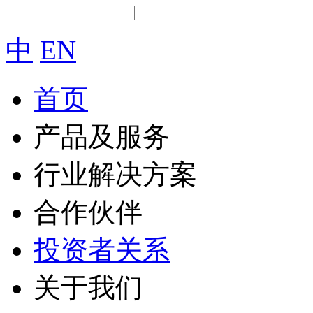
中
EN
首页
产品及服务
行业解决方案
合作伙伴
投资者关系
关于我们