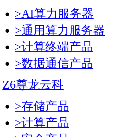
>AI算力服务器
>通用算力服务器
>计算终端产品
>数据通信产品
Z6尊龙云科
>存储产品
>计算产品